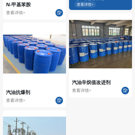
N-甲基苯胺
查看详情>
查看详情>
汽油辛烷值改进剂
查看详情>
汽油抗爆剂
查看详情>