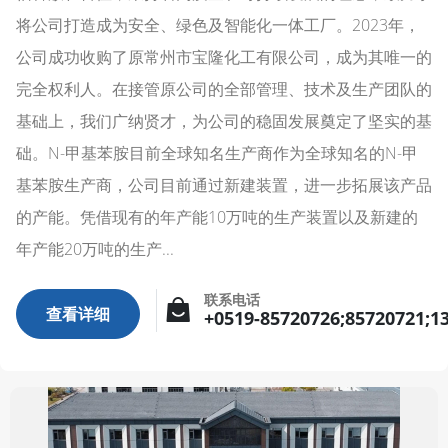
将公司打造成为安全、绿色及智能化一体工厂。2023年，
公司成功收购了原常州市宝隆化工有限公司，成为其唯一的
完全权利人。在接管原公司的全部管理、技术及生产团队的
基础上，我们广纳贤才，为公司的稳固发展奠定了坚实的基
础。N-甲基苯胺目前全球知名生产商作为全球知名的N-甲
基苯胺生产商，公司目前通过新建装置，进一步拓展该产品
的产能。凭借现有的年产能10万吨的生产装置以及新建的
年产能20万吨的生产...
联系电话
查看详细
+0519-85720726;85720721;1