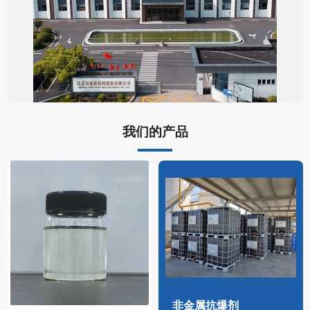
我们的产品
非金属抗爆剂