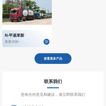
N-甲基苯胺
查看详情>
查看更多产品
联系我们
您有任何意见和建议，请立即联系我们