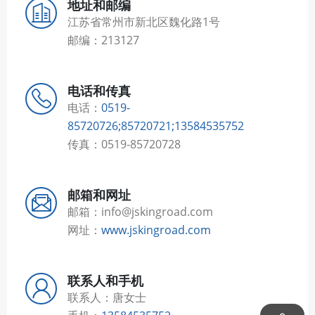
地址和邮编
江苏省常州市新北区魏化路1号
邮编：213127
电话和传真
电话：
0519-
85720726;85720721;13584535752
传真：0519-85720728
邮箱和网址
邮箱：info@jskingroad.com
网址：
www.jskingroad.com
联系人和手机
联系人：唐女士